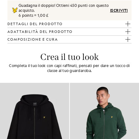
Guadagna il doppio! Ottieni
450
punti con questo
acquisto.
ISCRIVITI
6 points = 1,00 £
DETTAGLI DEL PRODOTTO
ADATTABILITÀ DEL PRODOTTO
COMPOSIZIONE E CURA
Crea il tuo look
Completa il tuo look con capi raffinati, pensati per dare un tocco di
classe al tuo guardaroba.