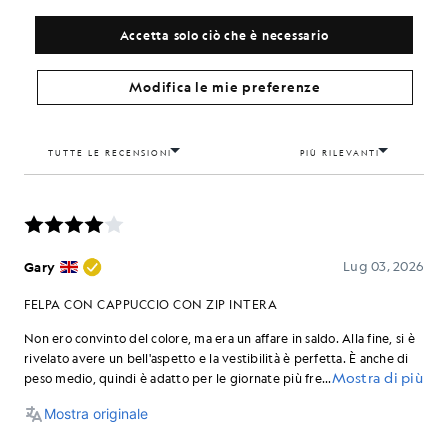
Accetta solo ciò che è necessario
Modifica le mie preferenze