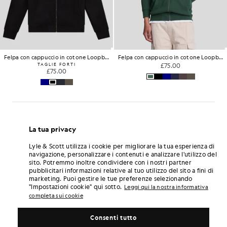
Felpa con cappuccio in cotone Loopback con zip integrale
Felpa con cappuccio in cotone Loopback con zip integrale
TAGLIE FORTI
£75.00
£75.00
La tua privacy
Lyle & Scott utilizza i cookie per migliorare la tua esperienza di
navigazione, personalizzare i contenuti e analizzare l'utilizzo del
sito. Potremmo inoltre condividere con i nostri partner
pubblicitari informazioni relative al tuo utilizzo del sito a fini di
marketing. Puoi gestire le tue preferenze selezionando
"Impostazioni cookie" qui sotto.
Leggi qui la nostra informativa
completa sui cookie
Consenti tutto