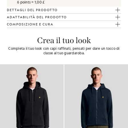
6 points = 1,00 £
DETTAGLI DEL PRODOTTO
ADATTABILITÀ DEL PRODOTTO
COMPOSIZIONE E CURA
Crea il tuo look
Completa il tuo look con capi raffinati, pensati per dare un tocco di
classe al tuo guardaroba.