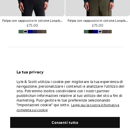
Felpa con cappuccio in cotone Loopback con zip integrale
Felpa con cappuccio in cotone Loopback con zip integrale
£75.00
£75.00
La tua privacy
Lyle & Scott utilizza i cookie per migliorare la tua esperienza di
navigazione, personalizzare i contenuti e analizzare l'utilizzo del
sito. Potremmo inoltre condividere con i nostri partner
pubblicitari informazioni relative al tuo utilizzo del sito a fini di
marketing. Puoi gestire le tue preferenze selezionando
"Impostazioni cookie" qui sotto.
Leggi qui la nostra informativa
completa sui cookie
Consenti tutto