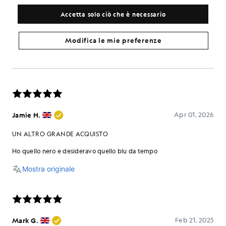
Accetta solo ciò che è necessario
Modifica le mie preferenze