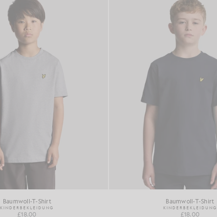
Baumwoll-T-Shirt
Baumwoll-T-Shirt
KINDERBEKLEIDUNG
KINDERBEKLEIDUNG
£18.00
£18.00