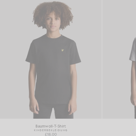
Baumwoll-T-Shirt
KINDERBEKLEIDUNG
£18.00