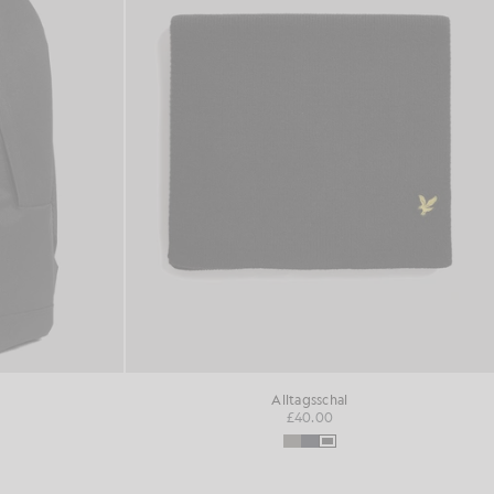
Alltagsschal
£40.00