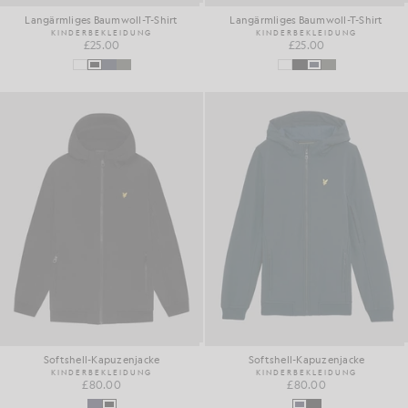
Langärmliges Baumwoll-T-Shirt
Langärmliges Baumwoll-T-Shirt
KINDERBEKLEIDUNG
KINDERBEKLEIDUNG
£25.00
£25.00
Softshell-Kapuzenjacke
Softshell-Kapuzenjacke
KINDERBEKLEIDUNG
KINDERBEKLEIDUNG
£80.00
£80.00