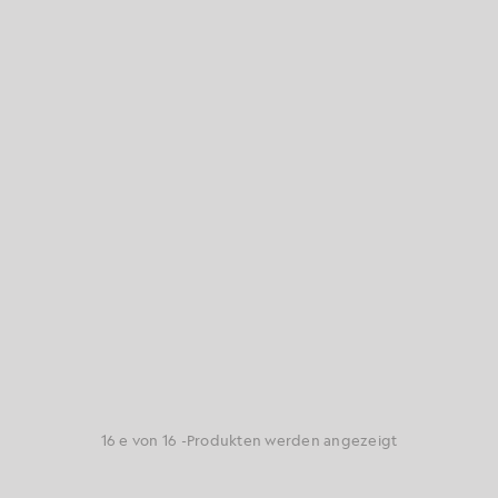
16 e von 16 -Produkten werden angezeigt