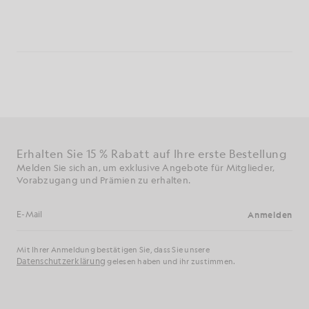
Erhalten Sie 15 % Rabatt auf Ihre erste Bestellung
Melden Sie sich an, um exklusive Angebote für Mitglieder,
Vorabzugang und Prämien zu erhalten.
Anmelden
E-Mail-Adresse
Mit Ihrer Anmeldung bestätigen Sie, dass Sie unsere
Datenschutzerklärung
gelesen haben und ihr zustimmen.
Cookie-Einstellungen