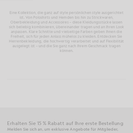
Eine Kollektion, die ganz auf style persönlichen style ausgerichtet
ist. Von Poloshirts und Hemden bis hin zu Strickwaren,
Oberbekleidung und Accessoires – diese Kleidungsstücke lassen
sich beliebig kombinieren, übereinander tragen und an Ihren Look
anpassen. Klare Schnitte und vielseitige Farben geben Ihnen die
Freiheit, sich für jeden Anlass mühelos zu kleiden. Entdecken Sie
Herrenbekleidung, die hochwertig verarbeitet und auf Flexibilität
ausgelegt ist – und die Sie ganz nach Ihrem Geschmack tragen
können.
Erhalten Sie 15 % Rabatt auf Ihre erste Bestellung
Melden Sie sich an, um exklusive Angebote für Mitglieder,