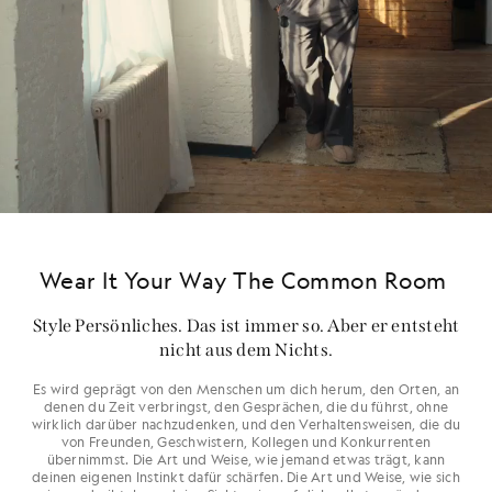
Wear It Your Way The Common Room
Style Persönliches. Das ist immer so. Aber er entsteht
nicht aus dem Nichts.
Es wird geprägt von den Menschen um dich herum, den Orten, an
denen du Zeit verbringst, den Gesprächen, die du führst, ohne
wirklich darüber nachzudenken, und den Verhaltensweisen, die du
von Freunden, Geschwistern, Kollegen und Konkurrenten
übernimmst. Die Art und Weise, wie jemand etwas trägt, kann
deinen eigenen Instinkt dafür schärfen. Die Art und Weise, wie sich