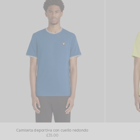
Camiseta deportiva con cuello redondo
£35.00