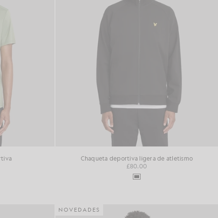
tiva
Chaqueta deportiva ligera de atletismo
£80.00
NOVEDADES