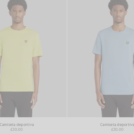
Camiseta deportiva
Camiseta deportiv
£30.00
£30.00