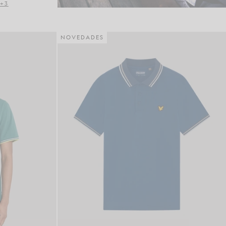
+3
NOVEDADES