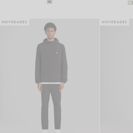
NOVEDADES
NOVEDADES