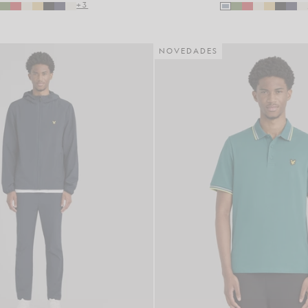
+3
NOVEDADES