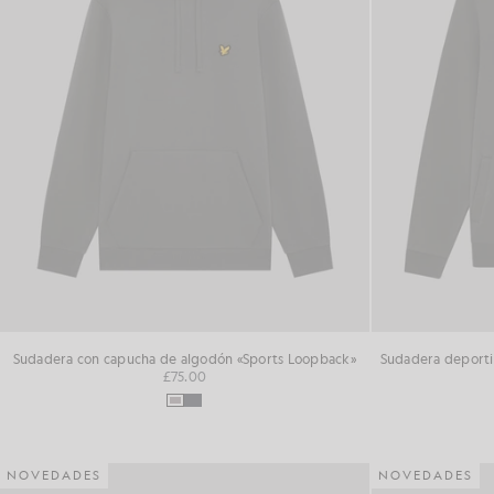
Sudadera con capucha de algodón «Sports Loopback»
£75.00
NOVEDADES
NOVEDADES