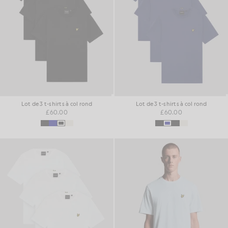
Lot de 3 t-shirts à col rond
Lot de 3 t-shirts à col rond
£60.00
£60.00