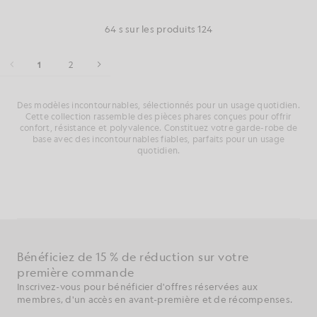
64 s sur les produits 124
1
2
Des modèles incontournables, sélectionnés pour un usage quotidien.
Cette collection rassemble des pièces phares conçues pour offrir
confort, résistance et polyvalence. Constituez votre garde-robe de
base avec des incontournables fiables, parfaits pour un usage
quotidien.
Bénéficiez de 15 % de réduction sur votre
première commande
Inscrivez-vous pour bénéficier d'offres réservées aux
membres, d'un accès en avant-première et de récompenses.