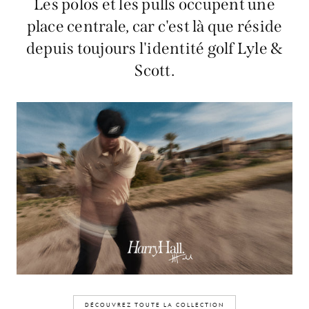
Les polos et les pulls occupent une
place centrale, car c'est là que réside
depuis toujours l'identité golf Lyle &
Scott.
DÉCOUVREZ TOUTE LA COLLECTION