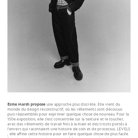
Esme Marsh propose
une approche plus discrète. Elle vient du
monde du design reconstructif, où les vêtements sont décousus
puis réassemblés pour exprimer quelque chose de nouveau. Pour la
150e exposition, elle s’est concentrée sur la texture et le toucher,
avec des vêtements de travail finis à la main et des tricots portés à
l’envers qui racontaient une histoire de soin et de processus. LEVELS
, elle affine cette histoire pour en faire quelque chose de plus facile