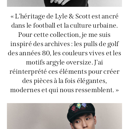
« L'héritage de Lyle & Scott est ancré
dans le football et la culture urbaine.
Pour cette collection, je me suis
inspiré des archives : les pulls de golf
des années 80, les couleurs vives et les
motifs argyle oversize. J'ai
réinterprété ces éléments pour créer
des pièces à la fois élégantes,
modernes et qui nous ressemblent. »