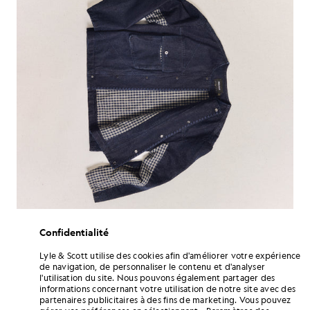
Confidentialité
Lyle & Scott utilise des cookies afin d'améliorer votre expérience
de navigation, de personnaliser le contenu et d'analyser
l'utilisation du site. Nous pouvons également partager des
informations concernant votre utilisation de notre site avec des
partenaires publicitaires à des fins de marketing. Vous pouvez