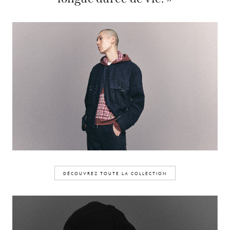
DÉCOUVREZ TOUTE LA COLLECTION