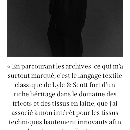
« En parcourant les archives, ce qui m'a
surtout marqué, c'est le langage textile
classique de Lyle & Scott fort d'un
riche héritage dans le domaine des
tricots et des tissus en laine, que j'ai
associé à mon intérêt pour les tissus
techniques hautement innovants afin