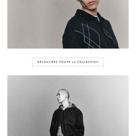
DÉCOUVREZ TOUTE LA COLLECTION