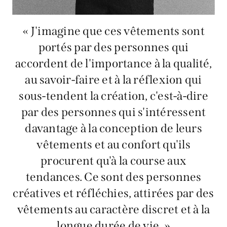
« J'imagine que ces vêtements sont
portés par des personnes qui
accordent de l'importance à la qualité,
au savoir-faire et à la réflexion qui
sous-tendent la création, c'est-à-dire
par des personnes qui s'intéressent
davantage à la conception de leurs
vêtements et au confort qu'ils
procurent qu'à la course aux
tendances. Ce sont des personnes
créatives et réfléchies, attirées par des
vêtements au caractère discret et à la
longue durée de vie. »