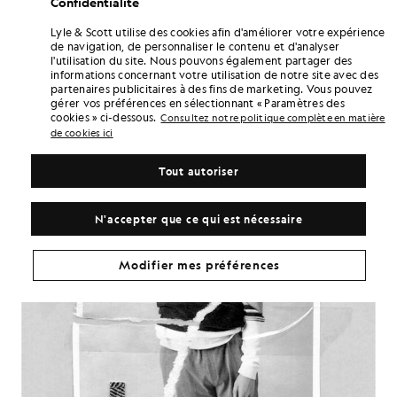
Confidentialité
vos propres règles.
Lyle & Scott utilise des cookies afin d'améliorer votre expérience
de navigation, de personnaliser le contenu et d'analyser
l'utilisation du site. Nous pouvons également partager des
informations concernant votre utilisation de notre site avec des
partenaires publicitaires à des fins de marketing. Vous pouvez
gérer vos préférences en sélectionnant « Paramètres des
cookies » ci-dessous.
Consultez notre politique complète en matière
de cookies ici
Tout autoriser
N'accepter que ce qui est nécessaire
Modifier mes préférences