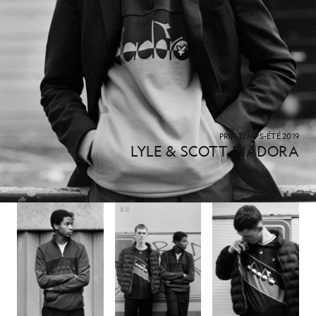
PRINTEMPS-ÉTÉ 2019
LYLE & SCOTT DIADORA