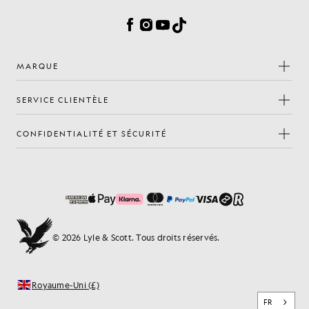
Facebook
Instagram
YouTube
TikTok
MARQUE
SERVICE CLIENTÈLE
CONFIDENTIALITÉ ET SÉCURITÉ
© 2026 Lyle & Scott. Tous droits réservés.
Royaume-Uni (£)
FR