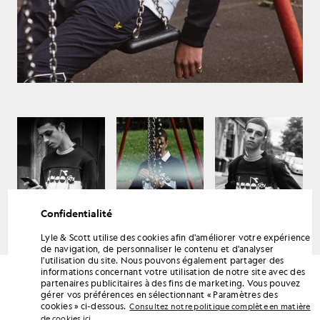
Confidentialité
Lyle & Scott utilise des cookies afin d'améliorer votre expérience
LYLE & SCOTT DIADORA
de navigation, de personnaliser le contenu et d'analyser
Printemps-Été 2019
l'utilisation du site. Nous pouvons également partager des
informations concernant votre utilisation de notre site avec des
partenaires publicitaires à des fins de marketing. Vous pouvez
gérer vos préférences en sélectionnant « Paramètres des
cookies » ci-dessous.
Consultez notre politique complète en matière
de cookies ici