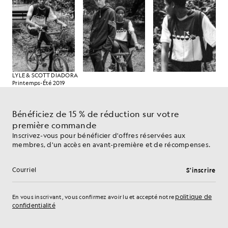
LYLE & SCOTT DIADORA
Printemps-Été 2019
Bénéficiez de 15 % de réduction sur votre
première commande
Inscrivez-vous pour bénéficier d'offres réservées aux
membres, d'un accès en avant-première et de récompenses.
S'inscrire
Adresse e-mail
politique de
En vous inscrivant, vous confirmez avoir lu et accepté notre
confidentialité
Préférences en matière de cookies