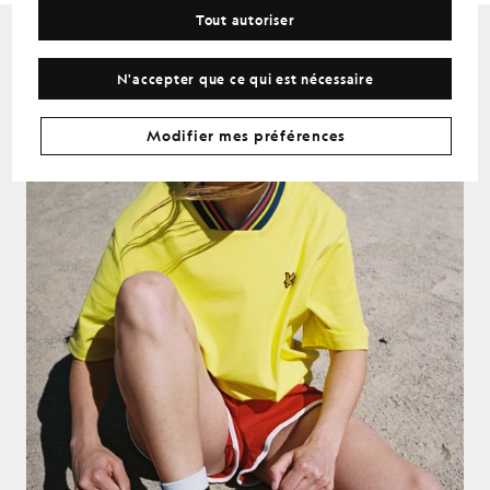
Tout autoriser
N'accepter que ce qui est nécessaire
Modifier mes préférences