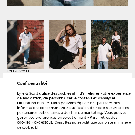
LYLE & SCOTT
Printemps-Été 2021
Confidentialité
Lyle & Scott utilise des cookies afin d'améliorer votre expérience
de navigation, de personnaliser le contenu et d'analyser
l'utilisation du site. Nous pouvons également partager des
informations concernant votre utilisation de notre site avec des
partenaires publicitaires à des fins de marketing. Vous pouvez
gérer vos préférences en sélectionnant « Paramètres des
cookies » ci-dessous.
Consultez notre politique complète en matière
de cookies ici
LYLE & SCOTT
Printemps-Été 2021