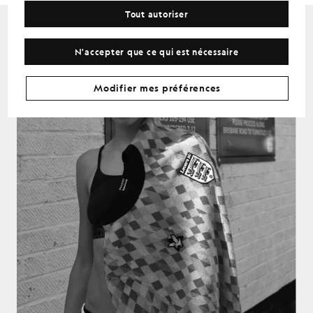
Tout autoriser
N'accepter que ce qui est nécessaire
Modifier mes préférences