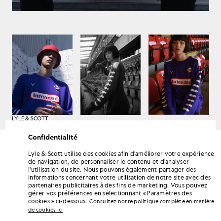
LYLE & SCOTT
DROP 1
Confidentialité
Lyle & Scott utilise des cookies afin d'améliorer votre expérience
de navigation, de personnaliser le contenu et d'analyser
l'utilisation du site. Nous pouvons également partager des
informations concernant votre utilisation de notre site avec des
partenaires publicitaires à des fins de marketing. Vous pouvez
gérer vos préférences en sélectionnant « Paramètres des
cookies » ci-dessous.
Consultez notre politique complète en matière
de cookies ici
LYLE & SCOTT
DROP 1