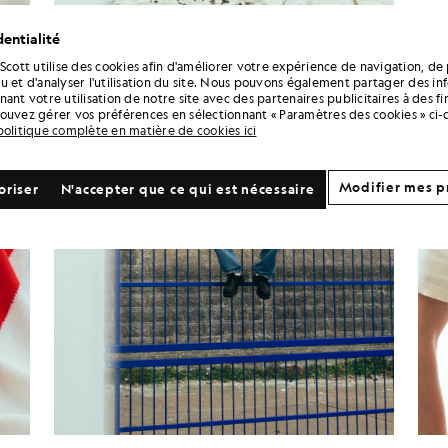
entialité
 Scott utilise des cookies afin d'améliorer votre expérience de navigation, de 
u et d'analyser l'utilisation du site. Nous pouvons également partager des in
ant votre utilisation de notre site avec des partenaires publicitaires à des f
ouvez gérer vos préférences en sélectionnant « Paramètres des cookies » ci-
politique complète en matière de cookies ici
Modifier mes p
oriser
N'accepter que ce qui est nécessaire