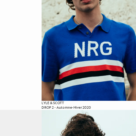
LYLE & SCOTT
DROP 2 - Automne-Hiver 2020