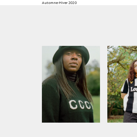
Automne-Hiver 2020