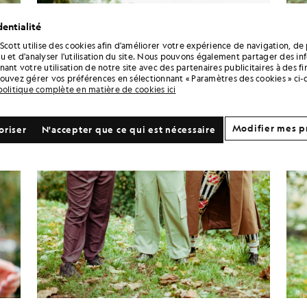
entialité
 Scott utilise des cookies afin d'améliorer votre expérience de navigation, de 
u et d'analyser l'utilisation du site. Nous pouvons également partager des in
ant votre utilisation de notre site avec des partenaires publicitaires à des f
ouvez gérer vos préférences en sélectionnant « Paramètres des cookies » ci-
politique complète en matière de cookies ici
Modifier mes p
oriser
N'accepter que ce qui est nécessaire