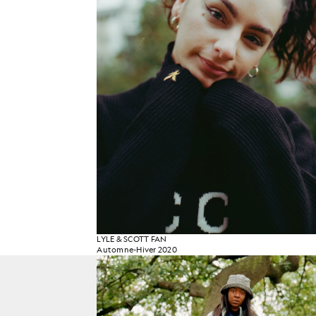
LYLE & SCOTT FAN
Automne-Hiver 2020