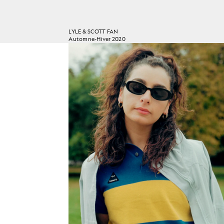
LYLE & SCOTT FAN
Automne-Hiver 2020