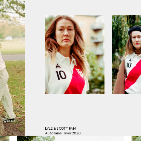
LYLE & SCOTT FAN
Automne-Hiver 2020