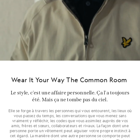
Wear It Your Way The Common Room
Le style, c'est une affaire personnelle. Ça l'a toujours
été. Mais ça ne tombe pas du ciel.
Elle se forge à travers les personnes qui vous entourent, les lieux où
vous passez du temps, les conversations que vous menez sans
vraiment y réfléchir, les codes que vous assimilez auprès de vos
amis, frères et sœurs, collaborateurs et rivaux. La façon dont une
personne porte un vêtement peut aiguiser votre propre instinct à
cet égard. La manière dont une autre personne se comporte peut