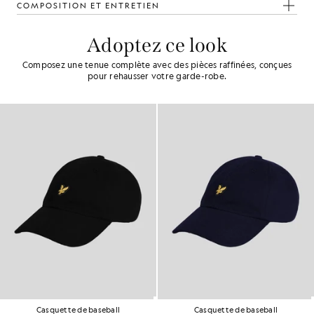
COMPOSITION ET ENTRETIEN
Adoptez ce look
Composez une tenue complète avec des pièces raffinées, conçues
pour rehausser votre garde-robe.
Casquette de baseball
Casquette de baseball