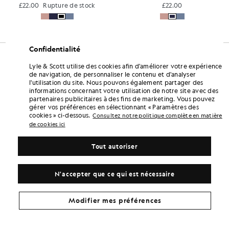
£22.00
Rupture de stock
£22.00
Confidentialité
Lyle & Scott utilise des cookies afin d'améliorer votre expérience
de navigation, de personnaliser le contenu et d'analyser
l'utilisation du site. Nous pouvons également partager des
informations concernant votre utilisation de notre site avec des
partenaires publicitaires à des fins de marketing. Vous pouvez
gérer vos préférences en sélectionnant « Paramètres des
cookies » ci-dessous.
Consultez notre politique complète en matière
de cookies ici
Tout autoriser
N'accepter que ce qui est nécessaire
Modifier mes préférences