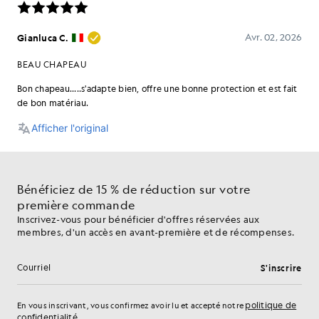
Bénéficiez de 15 % de réduction sur votre
première commande
Inscrivez-vous pour bénéficier d'offres réservées aux
membres, d'un accès en avant-première et de récompenses.
S'inscrire
Adresse e-mail
politique de
En vous inscrivant, vous confirmez avoir lu et accepté notre
confidentialité