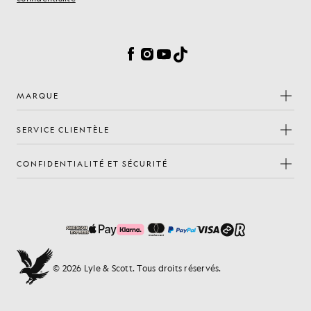
Préférences en matière de cookies
Facebook
Instagram
YouTube
TikTok
MARQUE
SERVICE CLIENTÈLE
CONFIDENTIALITÉ ET SÉCURITÉ
© 2026 Lyle & Scott. Tous droits réservés.