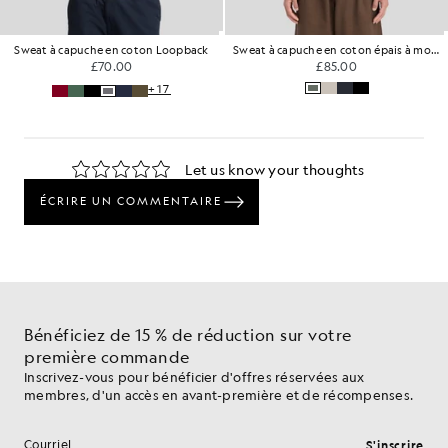
Sweat à capuche en coton Loopback
Sweat à capuche en coton épais à motif « loopback »
£70.00
£85.00
+17
Bénéficiez de 15 % de réduction sur votre
première commande
Inscrivez-vous pour bénéficier d'offres réservées aux
membres, d'un accès en avant-première et de récompenses.
S'inscrire