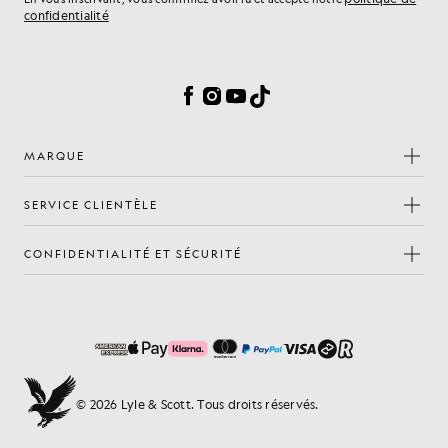
confidentialité
Préférences en matière de cookies
Facebook
Instagram
YouTube
TikTok
MARQUE
SERVICE CLIENTÈLE
CONFIDENTIALITÉ ET SÉCURITÉ
© 2026 Lyle & Scott. Tous droits réservés.