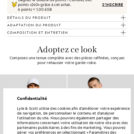
points «
240
» grâce à cet achat.
S'INSCRIRE
6 points = 1,00 £GB
DÉTAILS DU PRODUIT
ADAPTATION DU PRODUIT
COMPOSITION ET ENTRETIEN
Adoptez ce look
Composez une tenue complète avec des pièces raffinées, conçues
pour rehausser votre garde-robe.
Confidentialité
Lyle & Scott utilise des cookies afin d'améliorer votre expérience
de navigation, de personnaliser le contenu et d'analyser
l'utilisation du site. Nous pouvons également partager des
informations concernant votre utilisation de notre site avec des
partenaires publicitaires à des fins de marketing. Vous pouvez
gérer vos préférences en sélectionnant « Paramètres des