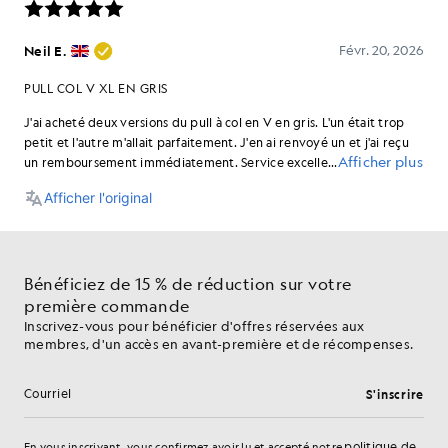
Bénéficiez de 15 % de réduction sur votre
première commande
Inscrivez-vous pour bénéficier d'offres réservées aux
membres, d'un accès en avant-première et de récompenses.
S'inscrire
Adresse e-mail
politique de
En vous inscrivant, vous confirmez avoir lu et accepté notre