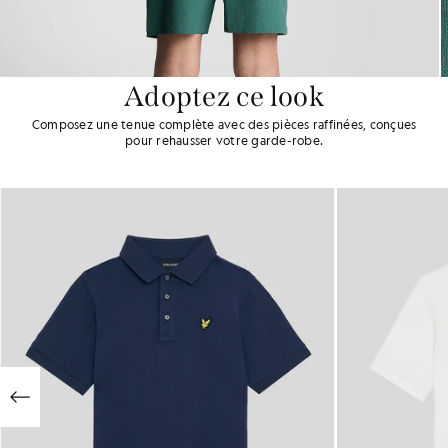
Adoptez ce look
Composez une tenue complète avec des pièces raffinées, conçues
pour rehausser votre garde-robe.