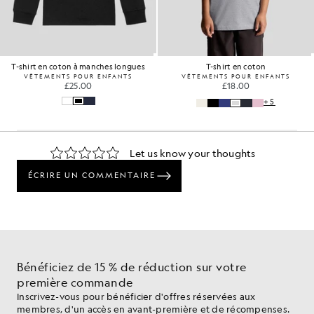
T-shirt en coton à manches longues
T-shirt en coton
VÊTEMENTS POUR ENFANTS
VÊTEMENTS POUR ENFANTS
£25.00
£18.00
+5
Bénéficiez de 15 % de réduction sur votre
première commande
Inscrivez-vous pour bénéficier d'offres réservées aux
membres, d'un accès en avant-première et de récompenses.