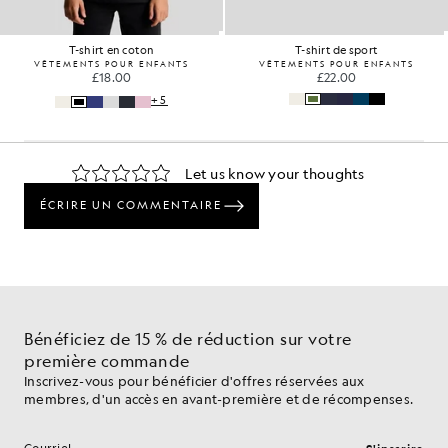
T-shirt en coton
T-shirt de sport
VÊTEMENTS POUR ENFANTS
VÊTEMENTS POUR ENFANTS
£18.00
£22.00
+5
Bénéficiez de 15 % de réduction sur votre
première commande
Inscrivez-vous pour bénéficier d'offres réservées aux
membres, d'un accès en avant-première et de récompenses.