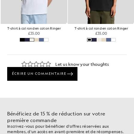
T-shirt à col rond en coton Ringer
T-shirt à col rond en coton Ringer
£35.00
£35.00
Bénéficiez de 15 % de réduction sur votre
première commande
Inscrivez-vous pour bénéficier d'offres réservées aux
membres, d'un accès en avant-première et de récompenses.