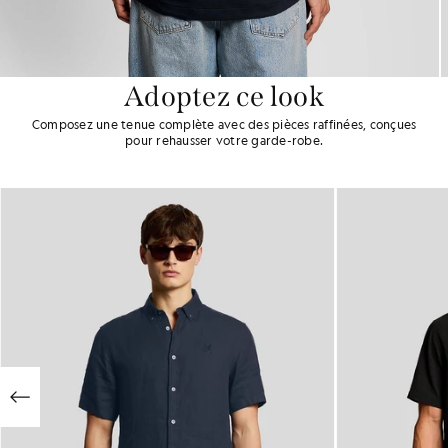
Adoptez ce look
Composez une tenue complète avec des pièces raffinées, conçues
pour rehausser votre garde-robe.