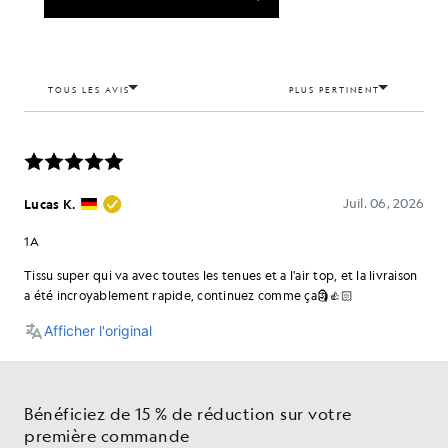
Bénéficiez de 15 % de réduction sur votre
première commande