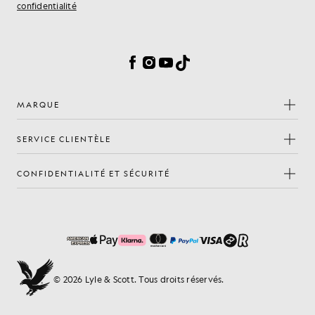
confidentialité
Préférences en matière de cookies
Facebook
Instagram
YouTube
TikTok
MARQUE
SERVICE CLIENTÈLE
CONFIDENTIALITÉ ET SÉCURITÉ
© 2026 Lyle & Scott. Tous droits réservés.