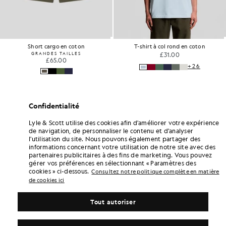
Short cargo en coton
T-shirt à col rond en coton
GRANDES TAILLES
£31.00
£65.00
+26
Confidentialité
Lyle & Scott utilise des cookies afin d'améliorer votre expérience
de navigation, de personnaliser le contenu et d'analyser
l'utilisation du site. Nous pouvons également partager des
informations concernant votre utilisation de notre site avec des
partenaires publicitaires à des fins de marketing. Vous pouvez
gérer vos préférences en sélectionnant « Paramètres des
cookies » ci-dessous.
Consultez notre politique complète en matière
de cookies ici
Tout autoriser