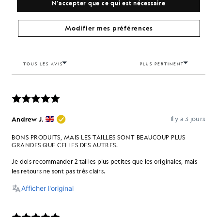
N'accepter que ce qui est nécessaire
Modifier mes préférences