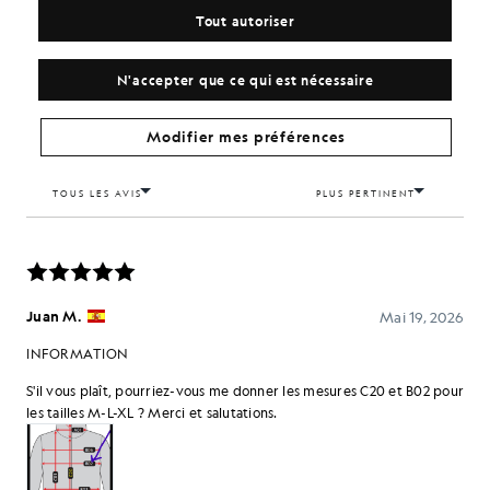
Tout autoriser
N'accepter que ce qui est nécessaire
Modifier mes préférences