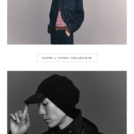
SCOPRI L'INTERA COLLEZIONE