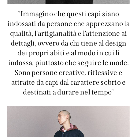
"Immagino che questi capi siano
indossati da persone che apprezzano la
qualità, l'artigianalità e l'attenzione ai
dettagli, ovvero da chi tiene al design
dei propri abiti e al modo in cui li
indossa, piuttosto che seguire le mode.
Sono persone creative, riflessive e
attratte da capi dal carattere sobrio e
destinati a durare nel tempo"