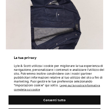
La tua privacy
Lyle & Scott utilizza i cookie per migliorare la tua esperienza di
navigazione, personalizzare i contenuti e analizzare l'utilizzo del
sito. Potremmo inoltre condividere con i nostri partner
pubblicitari informazioni relative al tuo utilizzo del sito a fini di
marketing. Puoi gestire le tue preferenze selezionando
"Impostazioni cookie" qui sotto.
Leggi qui la nostra informativa
completa sui cookie
Consenti tutto