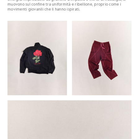
muovono sul confine tra uniformità e ribellione, proprio come i
movimenti giovanili che li hanno ispirati.