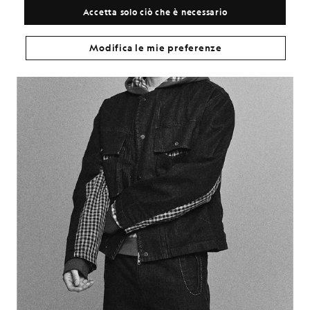
Accetta solo ciò che è necessario
Modifica le mie preferenze