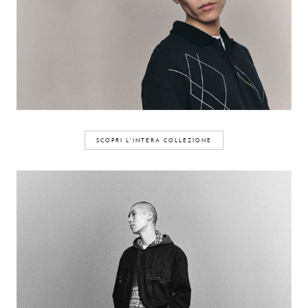
SCOPRI L'INTERA COLLEZIONE