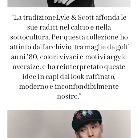
"La tradizioneLyle & Scott affonda le
sue radici nel calcio e nella
sottocultura. Per questa collezione ho
attinto dall'archivio, tra maglie da golf
anni '80, colori vivaci e motivi argyle
oversize, e ho reinterpretato queste
idee in capi dal look raffinato,
moderno e inconfondibilmente
nostro."