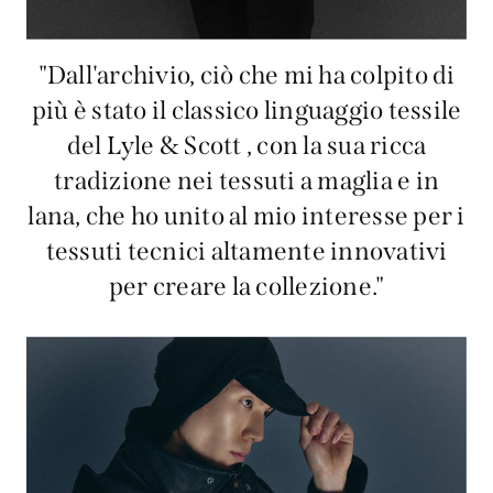
"Dall'archivio, ciò che mi ha colpito di
più è stato il classico linguaggio tessile
del Lyle & Scott , con la sua ricca
tradizione nei tessuti a maglia e in
lana, che ho unito al mio interesse per i
tessuti tecnici altamente innovativi
per creare la collezione."