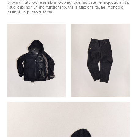
prova di futuro che sembrano comunque radicate nella quotidianità.
I suoi capi non urlano; funzionano. Ma la funzionalità, nel mondo di
Arun, è un punto di forza.